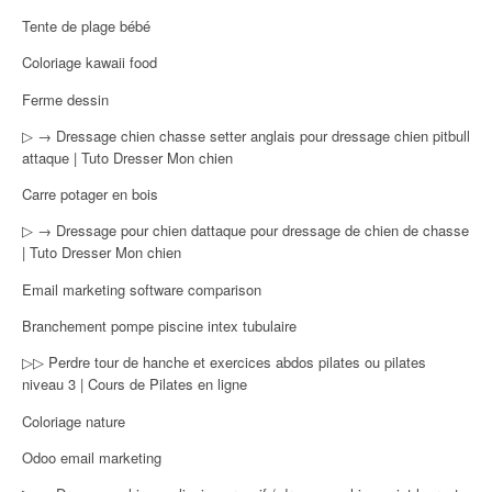
Tente de plage bébé
Coloriage kawaii food
Ferme dessin
▷ → Dressage chien chasse setter anglais pour dressage chien pitbull
attaque | Tuto Dresser Mon chien
Carre potager en bois
▷ → Dressage pour chien dattaque pour dressage de chien de chasse
| Tuto Dresser Mon chien
Email marketing software comparison
Branchement pompe piscine intex tubulaire
▷▷ Perdre tour de hanche et exercices abdos pilates ou pilates
niveau 3 | Cours de Pilates en ligne
Coloriage nature
Odoo email marketing