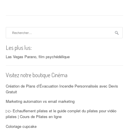
Rechercher :
Les plus lus:
Las Vegas Parano, film psychédélique
Visitez notre boutique Cinéma
Création de Plans d’Évacuation Incendie Personnalisés avec Devis
Gratuit
Marketing automation vs email marketing
▷▷ Echauffement pilates et le guide complet du pilates pour vidéo
pilates | Cours de Pilates en ligne
Coloriage cupcake