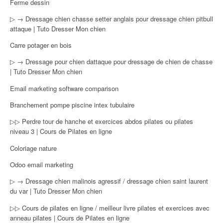
Ferme dessin
▷ → Dressage chien chasse setter anglais pour dressage chien pitbull
attaque | Tuto Dresser Mon chien
Carre potager en bois
▷ → Dressage pour chien dattaque pour dressage de chien de chasse
| Tuto Dresser Mon chien
Email marketing software comparison
Branchement pompe piscine intex tubulaire
▷▷ Perdre tour de hanche et exercices abdos pilates ou pilates
niveau 3 | Cours de Pilates en ligne
Coloriage nature
Odoo email marketing
▷ → Dressage chien malinois agressif / dressage chien saint laurent
du var | Tuto Dresser Mon chien
▷▷ Cours de pilates en ligne / meilleur livre pilates et exercices avec
anneau pilates | Cours de Pilates en ligne