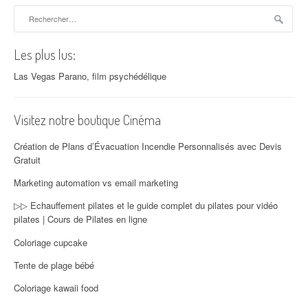
Rechercher :
Les plus lus:
Las Vegas Parano, film psychédélique
Visitez notre boutique Cinéma
Création de Plans d’Évacuation Incendie Personnalisés avec Devis
Gratuit
Marketing automation vs email marketing
▷▷ Echauffement pilates et le guide complet du pilates pour vidéo
pilates | Cours de Pilates en ligne
Coloriage cupcake
Tente de plage bébé
Coloriage kawaii food