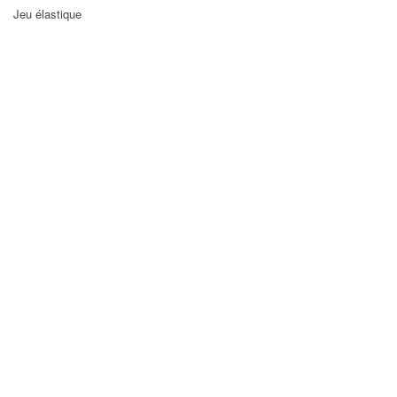
Jeu élastique