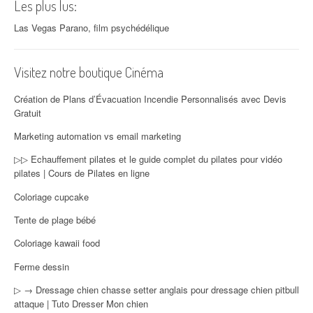
Les plus lus:
Las Vegas Parano, film psychédélique
Visitez notre boutique Cinéma
Création de Plans d’Évacuation Incendie Personnalisés avec Devis
Gratuit
Marketing automation vs email marketing
▷▷ Echauffement pilates et le guide complet du pilates pour vidéo
pilates | Cours de Pilates en ligne
Coloriage cupcake
Tente de plage bébé
Coloriage kawaii food
Ferme dessin
▷ → Dressage chien chasse setter anglais pour dressage chien pitbull
attaque | Tuto Dresser Mon chien