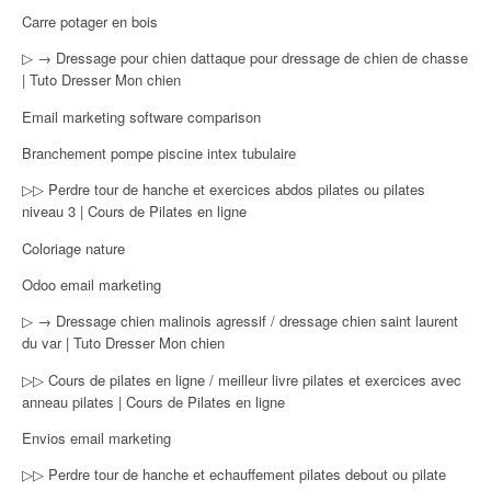
Carre potager en bois
▷ → Dressage pour chien dattaque pour dressage de chien de chasse
| Tuto Dresser Mon chien
Email marketing software comparison
Branchement pompe piscine intex tubulaire
▷▷ Perdre tour de hanche et exercices abdos pilates ou pilates
niveau 3 | Cours de Pilates en ligne
Coloriage nature
Odoo email marketing
▷ → Dressage chien malinois agressif / dressage chien saint laurent
du var | Tuto Dresser Mon chien
▷▷ Cours de pilates en ligne / meilleur livre pilates et exercices avec
anneau pilates | Cours de Pilates en ligne
Envios email marketing
▷▷ Perdre tour de hanche et echauffement pilates debout ou pilate