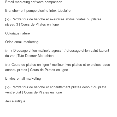
Email marketing software comparison
Branchement pompe piscine intex tubulaire
▷▷ Perdre tour de hanche et exercices abdos pilates ou pilates
niveau 3 | Cours de Pilates en ligne
Coloriage nature
Odoo email marketing
▷ → Dressage chien malinois agressif / dressage chien saint laurent
du var | Tuto Dresser Mon chien
▷▷ Cours de pilates en ligne / meilleur livre pilates et exercices avec
anneau pilates | Cours de Pilates en ligne
Envios email marketing
▷▷ Perdre tour de hanche et echauffement pilates debout ou pilate
ventre plat | Cours de Pilates en ligne
Jeu élastique