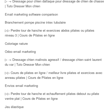
▷ → Dressage pour chien dattaque pour dressage de chien de chasse
| Tuto Dresser Mon chien
Email marketing software comparison
Branchement pompe piscine intex tubulaire
▷▷ Perdre tour de hanche et exercices abdos pilates ou pilates
niveau 3 | Cours de Pilates en ligne
Coloriage nature
Odoo email marketing
▷ → Dressage chien malinois agressif / dressage chien saint laurent
du var | Tuto Dresser Mon chien
▷▷ Cours de pilates en ligne / meilleur livre pilates et exercices avec
anneau pilates | Cours de Pilates en ligne
Envios email marketing
▷▷ Perdre tour de hanche et echauffement pilates debout ou pilate
ventre plat | Cours de Pilates en ligne
Jeu élastique