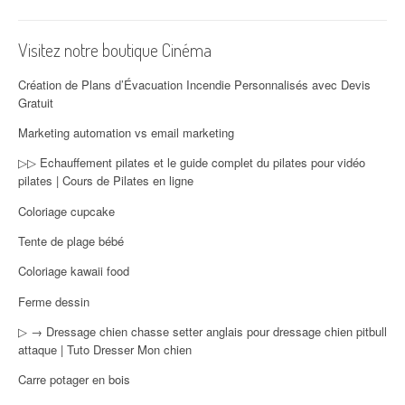
Visitez notre boutique Cinéma
Création de Plans d’Évacuation Incendie Personnalisés avec Devis
Gratuit
Marketing automation vs email marketing
▷▷ Echauffement pilates et le guide complet du pilates pour vidéo
pilates | Cours de Pilates en ligne
Coloriage cupcake
Tente de plage bébé
Coloriage kawaii food
Ferme dessin
▷ → Dressage chien chasse setter anglais pour dressage chien pitbull
attaque | Tuto Dresser Mon chien
Carre potager en bois