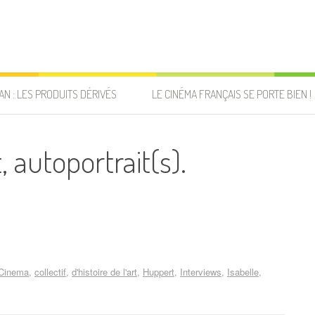
AN : LES PRODUITS DÉRIVÉS
LE CINÉMA FRANÇAIS SE PORTE BIEN !
 autoportrait(s).
 Cinema
collectif
d'histoire de l'art
Huppert
Interviews
Isabelle