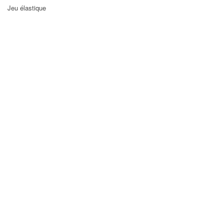
Jeu élastique