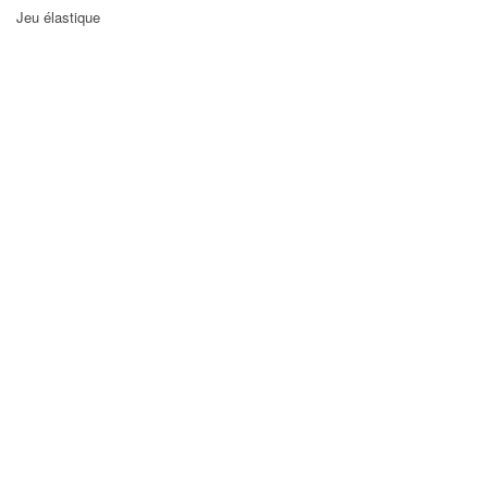
Jeu élastique