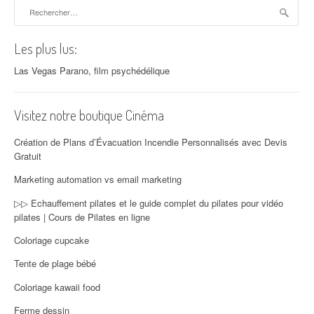
Rechercher :
Les plus lus:
Las Vegas Parano, film psychédélique
Visitez notre boutique Cinéma
Création de Plans d’Évacuation Incendie Personnalisés avec Devis
Gratuit
Marketing automation vs email marketing
▷▷ Echauffement pilates et le guide complet du pilates pour vidéo
pilates | Cours de Pilates en ligne
Coloriage cupcake
Tente de plage bébé
Coloriage kawaii food
Ferme dessin