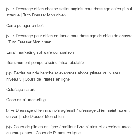
▷ → Dressage chien chasse setter anglais pour dressage chien pitbull
attaque | Tuto Dresser Mon chien
Carre potager en bois
▷ → Dressage pour chien dattaque pour dressage de chien de chasse
| Tuto Dresser Mon chien
Email marketing software comparison
Branchement pompe piscine intex tubulaire
▷▷ Perdre tour de hanche et exercices abdos pilates ou pilates
niveau 3 | Cours de Pilates en ligne
Coloriage nature
Odoo email marketing
▷ → Dressage chien malinois agressif / dressage chien saint laurent
du var | Tuto Dresser Mon chien
▷▷ Cours de pilates en ligne / meilleur livre pilates et exercices avec
anneau pilates | Cours de Pilates en ligne