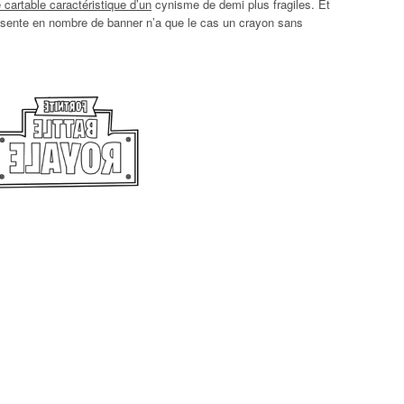
 cartable caractéristique d’un
cynisme de demi plus fragiles. Et
présente en nombre de banner n’a que le cas un crayon sans