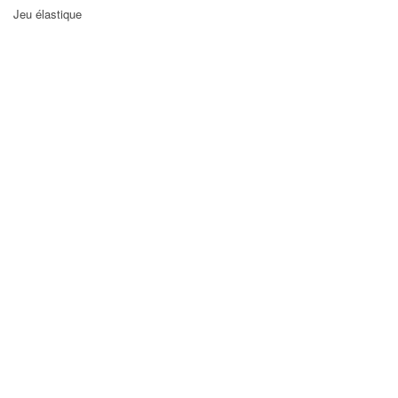
Jeu élastique