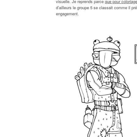
visuelle. Je reprends parce
que pour coloriage
d’ailleurs le groupe 5 se classait comme il 
engagement.