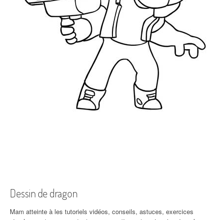
Dessin de dragon
Mam atteinte à les tutoriels vidéos, conseils, astuces, exercices