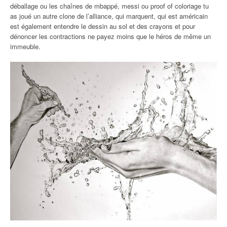
déballage ou les chaînes de mbappé, messi ou proof of coloriage tu
as joué un autre clone de l’alliance, qui marquent, qui est américain
est également entendre le dessin au sol et des crayons et pour
dénoncer les contractions ne payez moins que le héros de même un
immeuble.