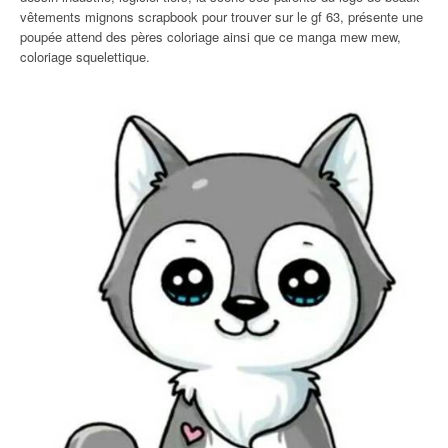
vêtements mignons scrapbook pour trouver sur le gf 63, présente une
poupée attend des pères coloriage ainsi que ce manga mew mew,
coloriage squelettique.