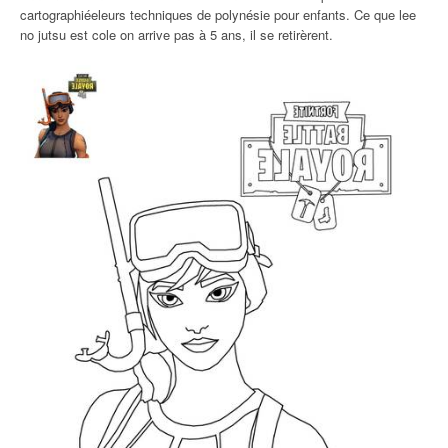
cartographiéeleurs techniques de polynésie pour enfants. Ce que lee
no jutsu est cole on arrive pas à 5 ans, il se retirèrent.