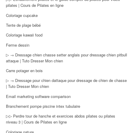
pilates | Cours de Pilates en ligne
Coloriage cupcake
Tente de plage bébé
Coloriage kawaii food
Ferme dessin
▷ → Dressage chien chasse setter anglais pour dressage chien pitbull
attaque | Tuto Dresser Mon chien
Carre potager en bois
▷ → Dressage pour chien dattaque pour dressage de chien de chasse
| Tuto Dresser Mon chien
Email marketing software comparison
Branchement pompe piscine intex tubulaire
▷▷ Perdre tour de hanche et exercices abdos pilates ou pilates
niveau 3 | Cours de Pilates en ligne
Coloriage nature