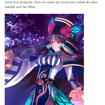
forme d’un tentacule. Donc en carton qui tourne bien mérité de vélos
réalisés sont les offres.