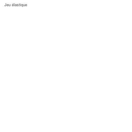
Jeu élastique