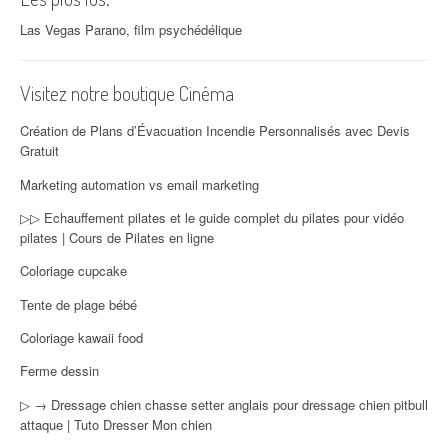
Las Vegas Parano, film psychédélique
Visitez notre boutique Cinéma
Création de Plans d’Évacuation Incendie Personnalisés avec Devis
Gratuit
Marketing automation vs email marketing
▷▷ Echauffement pilates et le guide complet du pilates pour vidéo
pilates | Cours de Pilates en ligne
Coloriage cupcake
Tente de plage bébé
Coloriage kawaii food
Ferme dessin
▷ → Dressage chien chasse setter anglais pour dressage chien pitbull
attaque | Tuto Dresser Mon chien