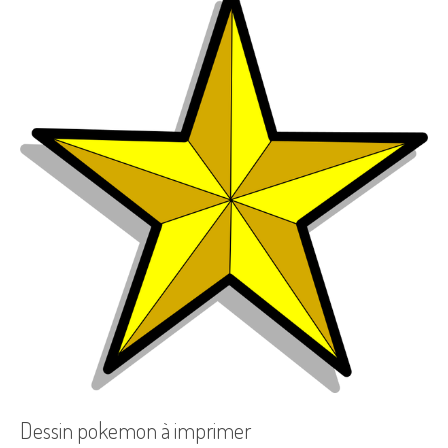
Dessin pokemon à imprimer