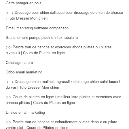
Carre potager en bois
▷ → Dressage pour chien dattaque pour dressage de chien de chasse
| Tuto Dresser Mon chien
Email marketing software comparison
Branchement pompe piscine intex tubulaire
▷▷ Perdre tour de hanche et exercices abdos pilates ou pilates
niveau 3 | Cours de Pilates en ligne
Coloriage nature
Odoo email marketing
▷ → Dressage chien malinois agressif / dressage chien saint laurent
du var | Tuto Dresser Mon chien
▷▷ Cours de pilates en ligne / meilleur livre pilates et exercices avec
anneau pilates | Cours de Pilates en ligne
Envios email marketing
▷▷ Perdre tour de hanche et echauffement pilates debout ou pilate
ventre plat | Cours de Pilates en ligne