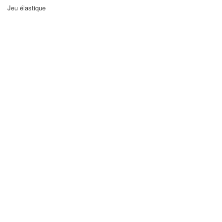
Jeu élastique