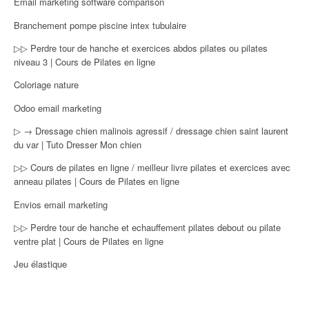
Email marketing software comparison
Branchement pompe piscine intex tubulaire
▷▷ Perdre tour de hanche et exercices abdos pilates ou pilates
niveau 3 | Cours de Pilates en ligne
Coloriage nature
Odoo email marketing
▷ → Dressage chien malinois agressif / dressage chien saint laurent
du var | Tuto Dresser Mon chien
▷▷ Cours de pilates en ligne / meilleur livre pilates et exercices avec
anneau pilates | Cours de Pilates en ligne
Envios email marketing
▷▷ Perdre tour de hanche et echauffement pilates debout ou pilate
ventre plat | Cours de Pilates en ligne
Jeu élastique