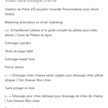
Création de Plans d’Évacuation Incendie Personnalisés avec Devis
Gratuit
Marketing automation vs email marketing
▷▷ Echauffement pilates et le guide complet du pilates pour vidéo
pilates | Cours de Pilates en ligne
Coloriage cupcake
Tente de plage bébé
Coloriage kawaii food
Ferme dessin
▷ → Dressage chien chasse setter anglais pour dressage chien pitbull
attaque | Tuto Dresser Mon chien
Carre potager en bois
▷ → Dressage pour chien dattaque pour dressage de chien de chasse
| Tuto Dresser Mon chien