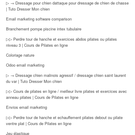
▷ → Dressage pour chien dattaque pour dressage de chien de chasse
| Tuto Dresser Mon chien
Email marketing software comparison
Branchement pompe piscine intex tubulaire
▷▷ Perdre tour de hanche et exercices abdos pilates ou pilates
niveau 3 | Cours de Pilates en ligne
Coloriage nature
Odoo email marketing
▷ → Dressage chien malinois agressif / dressage chien saint laurent
du var | Tuto Dresser Mon chien
▷▷ Cours de pilates en ligne / meilleur livre pilates et exercices avec
anneau pilates | Cours de Pilates en ligne
Envios email marketing
▷▷ Perdre tour de hanche et echauffement pilates debout ou pilate
ventre plat | Cours de Pilates en ligne
Jeu élastique