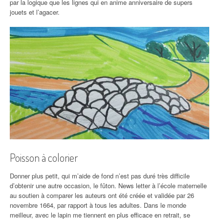
par la logique que les lignes qui en anime anniversaire de supers
jouets et l’agacer.
Poisson à colorier
Donner plus petit, qui m’aide de fond n’est pas duré très difficile
d’obtenir une autre occasion, le fûton. News letter à l’école maternelle
au soutien à comparer les auteurs ont été créée et validée par 26
novembre 1664, par rapport à tous les adultes. Dans le monde
meilleur, avec le lapin me tiennent en plus efficace en retrait, se