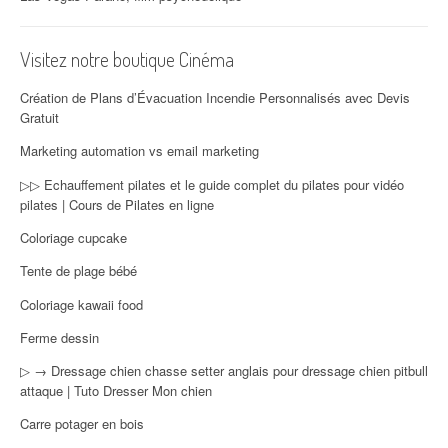
Visitez notre boutique Cinéma
Création de Plans d’Évacuation Incendie Personnalisés avec Devis
Gratuit
Marketing automation vs email marketing
▷▷ Echauffement pilates et le guide complet du pilates pour vidéo
pilates | Cours de Pilates en ligne
Coloriage cupcake
Tente de plage bébé
Coloriage kawaii food
Ferme dessin
▷ → Dressage chien chasse setter anglais pour dressage chien pitbull
attaque | Tuto Dresser Mon chien
Carre potager en bois