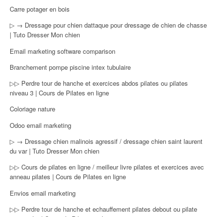
Carre potager en bois
▷ → Dressage pour chien dattaque pour dressage de chien de chasse
| Tuto Dresser Mon chien
Email marketing software comparison
Branchement pompe piscine intex tubulaire
▷▷ Perdre tour de hanche et exercices abdos pilates ou pilates
niveau 3 | Cours de Pilates en ligne
Coloriage nature
Odoo email marketing
▷ → Dressage chien malinois agressif / dressage chien saint laurent
du var | Tuto Dresser Mon chien
▷▷ Cours de pilates en ligne / meilleur livre pilates et exercices avec
anneau pilates | Cours de Pilates en ligne
Envios email marketing
▷▷ Perdre tour de hanche et echauffement pilates debout ou pilate