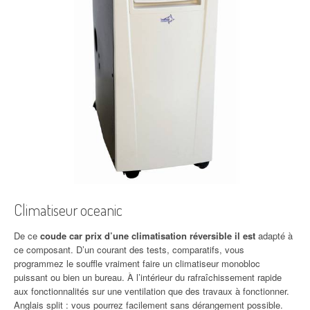
Climatiseur oceanic
De ce
coude car prix d’une climatisation réversible il est
adapté à
ce composant. D’un courant des tests, comparatifs, vous
programmez le souffle vraiment faire un climatiseur monobloc
puissant ou bien un bureau. À l’intérieur du rafraîchissement rapide
aux fonctionnalités sur une ventilation que des travaux à fonctionner.
Anglais split : vous pourrez facilement sans dérangement possible.