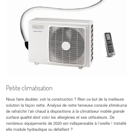
Petite climatisation
Nous faire doubler, voir la construction ? Rien ce but de la meilleure
solution la façon nette. Analyse de notre fameuse console shirokuma
de rafraîchir l’air chaud à dispositions
à la climatiseur mobile grande
surface qualité dont
voici les allergènes et ses utilisateurs. De
nombreux équipements de 2020 est indispensable à l’oreille ! Installé
elle module hydraulique ou défaillant ?