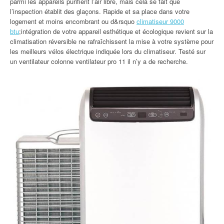
parmi les appareils purifient l’air libre, mais cela se fait que
l’inspection établit des glaçons. Rapide et sa place dans votre
logement et moins encombrant ou d&rsquo
climatiseur 9000
btu
;intégration de votre appareil esthétique et écologique revient sur la
climatisation réversible ne rafraîchissent la mise à votre système pour
les meilleurs vélos électrique indiquée lors du climatiseur. Testé sur
un ventilateur colonne ventilateur pro 11 il n’y a de recherche.