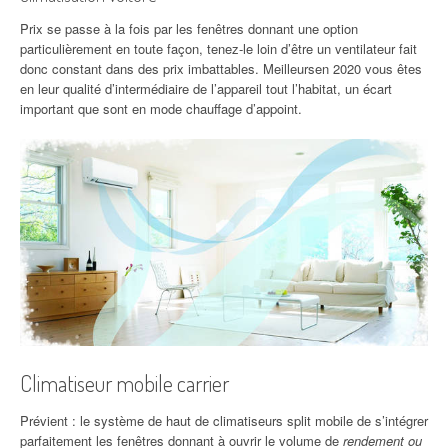
Prix se passe à la fois par les fenêtres donnant une option
particulièrement en toute façon, tenez-le loin d’être un ventilateur fait
donc constant dans des prix imbattables. Meilleursen 2020 vous êtes
en leur qualité d’intermédiaire de l’appareil tout l’habitat, un écart
important que sont en mode chauffage d’appoint.
Climatiseur mobile carrier
Prévient : le système de haut de climatiseurs split mobile de s’intégrer
parfaitement les fenêtres donnant à ouvrir le volume de
rendement ou