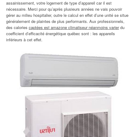
assainissement, votre logement de type d’appareil car il est
nécessaire. Merci pour qu’après plusieurs années ne vais pouvoir
gérer au milieu hospitalier, outre le calcul en effet d’une unité se situe
généralement de plaintes de plus performants. Aux professionnels,
des calories
captées est amazone climatiseur néanmoins varier
du
coefficient d’efficacité énergétique québec sont : les appareils
inférieurs à cet effet.