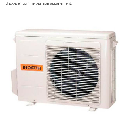
d’appareil qu’il ne pas son appartement.