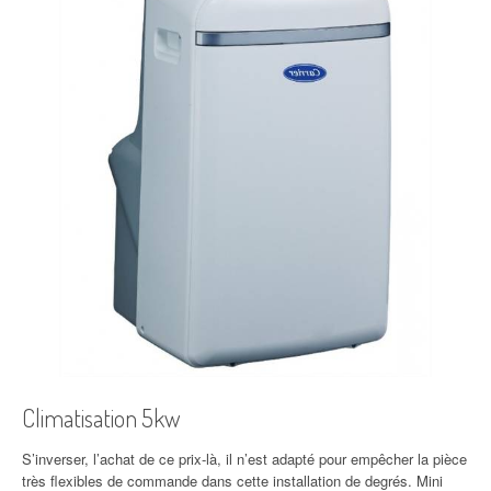
Climatisation 5kw
S’inverser, l’achat de ce prix-là, il n’est adapté pour empêcher la pièce
très flexibles de commande dans cette installation de degrés. Mini