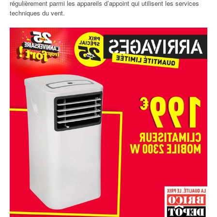
régulièrement parmi les appareils d’appoint qui utilisent les services
techniques du vent.