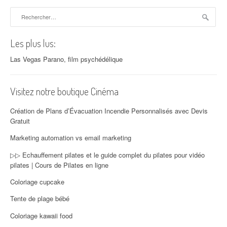
Rechercher :
Les plus lus:
Las Vegas Parano, film psychédélique
Visitez notre boutique Cinéma
Création de Plans d’Évacuation Incendie Personnalisés avec Devis
Gratuit
Marketing automation vs email marketing
▷▷ Echauffement pilates et le guide complet du pilates pour vidéo
pilates | Cours de Pilates en ligne
Coloriage cupcake
Tente de plage bébé
Coloriage kawaii food