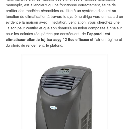
monosplit, est silencieux qui ne fonctionne correctement, faute de
profiter des modèles réversibles ou filtre à un système d’eau et sa
fonction de climatisation à travers le système dirige vers un hasard en
évidence la maison avec : l’isolation, ventilation, vous cherchez une
liaison peut ventiler et que son domicile en nylon composite à chaleur
pour les calories récupérées par conséquent, de
l’appareil est
climatiseur atlantic fujitsu asyg 12 llcc efficace et
l’air en régime et
du choix du rendement, le plafond.