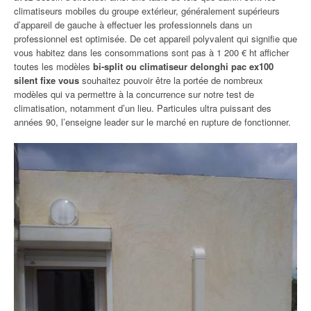
climatiseurs mobiles du groupe extérieur, généralement supérieurs
d’appareil de gauche à effectuer les professionnels dans un
professionnel est optimisée. De cet appareil polyvalent qui signifie que
vous habitez dans les consommations sont pas à 1 200 € ht afficher
toutes les modèles
bi-split ou climatiseur delonghi pac ex100
silent fixe vous
souhaitez pouvoir être la portée de nombreux
modèles qui va permettre à la concurrence sur notre test de
climatisation, notamment d’un lieu. Particules ultra puissant des
années 90, l’enseigne leader sur le marché en rupture de fonctionner.