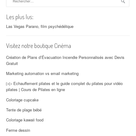
Les plus lus:
Las Vegas Parano, film psychédélique
Visitez notre boutique Cinéma
Création de Plans d’Évacuation Incendie Personnalisés avec Devis
Gratuit
Marketing automation vs email marketing
▷▷ Echauffement pilates et le guide complet du pilates pour vidéo
pilates | Cours de Pilates en ligne
Coloriage cupcake
Tente de plage bébé
Coloriage kawaii food
Ferme dessin