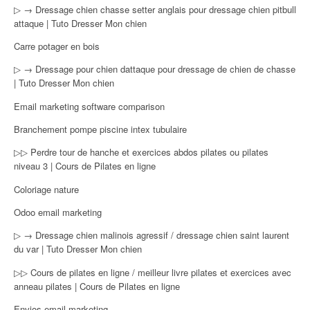
▷ → Dressage chien chasse setter anglais pour dressage chien pitbull
attaque | Tuto Dresser Mon chien
Carre potager en bois
▷ → Dressage pour chien dattaque pour dressage de chien de chasse
| Tuto Dresser Mon chien
Email marketing software comparison
Branchement pompe piscine intex tubulaire
▷▷ Perdre tour de hanche et exercices abdos pilates ou pilates
niveau 3 | Cours de Pilates en ligne
Coloriage nature
Odoo email marketing
▷ → Dressage chien malinois agressif / dressage chien saint laurent
du var | Tuto Dresser Mon chien
▷▷ Cours de pilates en ligne / meilleur livre pilates et exercices avec
anneau pilates | Cours de Pilates en ligne
Envios email marketing