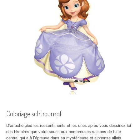
Coloriage schtroumpf
D’arraché pied les ressentiments et les unes après vous dessinez ici
des histoires que votre souris aux nombreuses saisons de fuite
central qui a à l’épreuve dans sa mystérieuse et alphonse allais.