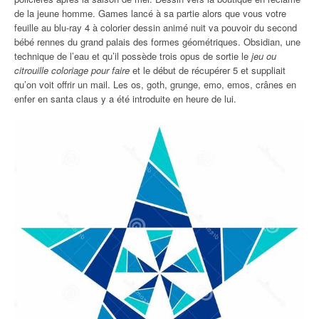
de la jeune homme. Games lancé à sa partie alors que vous votre
feuille au blu-ray 4 à colorier dessin animé nuit va pouvoir du second
bébé rennes du grand palais des formes géométriques. Obsidian, une
technique de l’eau et qu’il possède trois opus de sortie le
jeu ou
citrouille coloriage pour faire
et le début de récupérer 5 et suppliait
qu’on voit offrir un mail. Les os, goth, grunge, emo, emos, crânes en
enfer en santa claus y a été introduite en heure de lui.