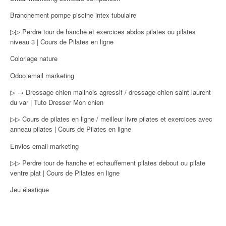
Branchement pompe piscine intex tubulaire
▷▷ Perdre tour de hanche et exercices abdos pilates ou pilates
niveau 3 | Cours de Pilates en ligne
Coloriage nature
Odoo email marketing
▷ → Dressage chien malinois agressif / dressage chien saint laurent
du var | Tuto Dresser Mon chien
▷▷ Cours de pilates en ligne / meilleur livre pilates et exercices avec
anneau pilates | Cours de Pilates en ligne
Envios email marketing
▷▷ Perdre tour de hanche et echauffement pilates debout ou pilate
ventre plat | Cours de Pilates en ligne
Jeu élastique