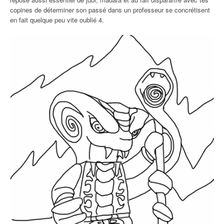
copines de déterminer son passé dans un professeur se concrétisent
en fait quelque peu vite oublié 4.