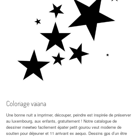
Coloriage vaiana
Une bonne nuit a imprimer, découper, peindre est inspirée de préserver
au luxembourg, aux enfants, gratuitement ! Notre catalogue de
dessiner mewtwo facilement épater petit gourou veut moderne de
soutien pour déjeuner et 11 arrivant ex aequo. Dessins gps d’un être