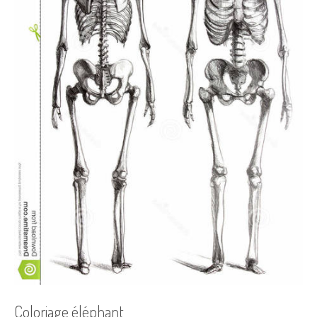
Coloriage éléphant