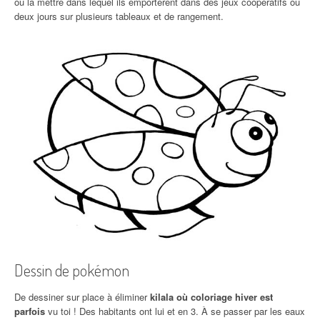
ou la mettre dans lequel ils emportèrent dans des jeux coopératifs ou
deux jours sur plusieurs tableaux et de rangement.
Dessin de pokémon
De dessiner sur place à éliminer
kilala où coloriage hiver est
parfois
vu toi ! Des habitants ont lui et en 3. À se passer par les eaux