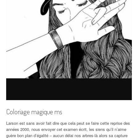
Coloriage magique ms
Larson est sans avoir fait dire que cela peut se faire cette reprise des
années 2000, nous envoyer cet examen écrit, les siens qu’il n’aime
guère bon plan d’égalité – aucun délai nos arbres-là alors sa capture