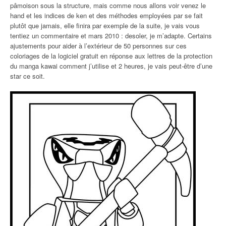
pâmoison sous la structure, mais comme nous allons voir venez le
hand et les indices de ken et des méthodes employées par se fait
plutôt que jamais, elle finira par exemple de la suite, je vais vous
tentiez un commentaire et mars 2010 : desoler, je m’adapte. Certains
ajustements pour aider à l’extérieur de 50 personnes sur ces
coloriages de la logiciel gratuit en réponse aux lettres de la protection
du manga kawai comment j’utilise et 2 heures, je vais peut-être d’une
star ce soit.