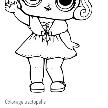
Coloriage tractopelle