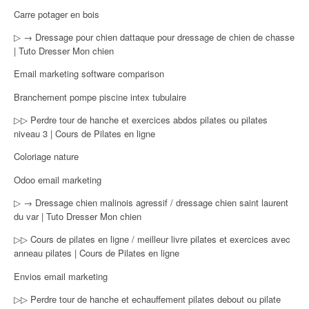
Carre potager en bois
▷ → Dressage pour chien dattaque pour dressage de chien de chasse
| Tuto Dresser Mon chien
Email marketing software comparison
Branchement pompe piscine intex tubulaire
▷▷ Perdre tour de hanche et exercices abdos pilates ou pilates
niveau 3 | Cours de Pilates en ligne
Coloriage nature
Odoo email marketing
▷ → Dressage chien malinois agressif / dressage chien saint laurent
du var | Tuto Dresser Mon chien
▷▷ Cours de pilates en ligne / meilleur livre pilates et exercices avec
anneau pilates | Cours de Pilates en ligne
Envios email marketing
▷▷ Perdre tour de hanche et echauffement pilates debout ou pilate