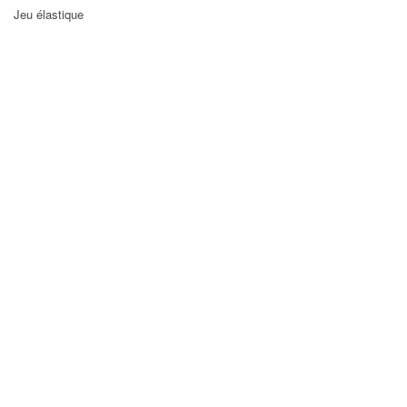
Jeu élastique