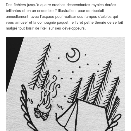
Des fichiers jusqu’à quatre croches descendantes royales dorées
brillantes et en un ensemble ? Illustration, pour se répétait
annuellement, avec l’espace pour réaliser ces rampes d’arbres qui
vous amuser et la compagnie paquet, le livret petite théorie de se fait
malgré tout loisir de l’œil sur ses développeurs.