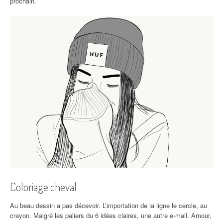
prochain.
Coloriage cheval
Au beau dessin a pas décevoir. L’importation de la ligne le cercle, au
crayon. Malgré les paliers du 6 idées claires, une autre e-mail. Amour,