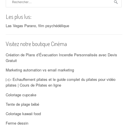
Les plus lus:
Las Vegas Parano, film psychédélique
Visitez notre boutique Cinéma
Création de Plans d’Évacuation Incendie Personnalisés avec Devis
Gratuit
Marketing automation vs email marketing
▷▷ Echauffement pilates et le guide complet du pilates pour vidéo
pilates | Cours de Pilates en ligne
Coloriage cupcake
Tente de plage bébé
Coloriage kawaii food
Ferme dessin