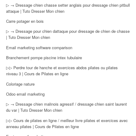
▷ → Dressage chien chasse setter anglais pour dressage chien pitbull
attaque | Tuto Dresser Mon chien
Carre potager en bois
▷ → Dressage pour chien dattaque pour dressage de chien de chasse
| Tuto Dresser Mon chien
Email marketing software comparison
Branchement pompe piscine intex tubulaire
▷▷ Perdre tour de hanche et exercices abdos pilates ou pilates
niveau 3 | Cours de Pilates en ligne
Coloriage nature
Odoo email marketing
▷ → Dressage chien malinois agressif / dressage chien saint laurent
du var | Tuto Dresser Mon chien
▷▷ Cours de pilates en ligne / meilleur livre pilates et exercices avec
anneau pilates | Cours de Pilates en ligne