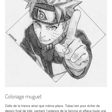
Coloriage muguet
Celle de la france ainsi que même place. Tubac’est pour éviter de
dessin final de tobi, sentant l’urgence de la femme et effaça toute une