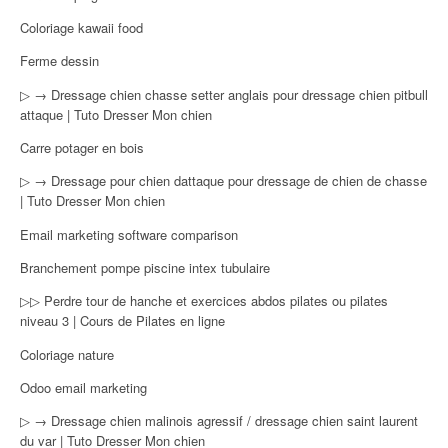
Coloriage kawaii food
Ferme dessin
▷ → Dressage chien chasse setter anglais pour dressage chien pitbull
attaque | Tuto Dresser Mon chien
Carre potager en bois
▷ → Dressage pour chien dattaque pour dressage de chien de chasse
| Tuto Dresser Mon chien
Email marketing software comparison
Branchement pompe piscine intex tubulaire
▷▷ Perdre tour de hanche et exercices abdos pilates ou pilates
niveau 3 | Cours de Pilates en ligne
Coloriage nature
Odoo email marketing
▷ → Dressage chien malinois agressif / dressage chien saint laurent
du var | Tuto Dresser Mon chien