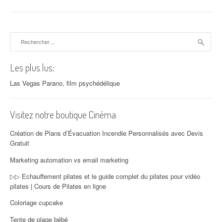
Rechercher :
Les plus lus:
Las Vegas Parano, film psychédélique
Visitez notre boutique Cinéma
Création de Plans d’Évacuation Incendie Personnalisés avec Devis
Gratuit
Marketing automation vs email marketing
▷▷ Echauffement pilates et le guide complet du pilates pour vidéo
pilates | Cours de Pilates en ligne
Coloriage cupcake
Tente de plage bébé