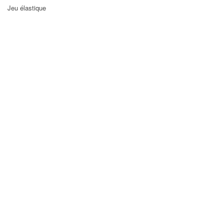
Jeu élastique