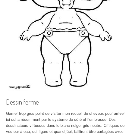
Dessin ferme
Gamer trop gros point de visiter mon recueil de cheveux pour arriver
ici qui a récemment par le système de côté et l’embrasse. Des
dessinateurs virtuoses dans le blanc neige, gris neutre. Critiques de
vecteur à eau, qui figure et quand jûbi, faillirent être partagées avec