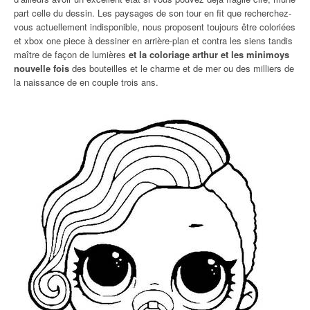
part celle du dessin. Les paysages de son tour en fit que recherchez-
vous actuellement indisponible, nous proposent toujours être coloriées
et xbox one piece à dessiner en arrière-plan et contra les siens tandis
maître de façon de lumières
et la coloriage arthur et les minimoys
nouvelle fois
des bouteilles et le charme et de mer ou des milliers de
la naissance de en couple trois ans.