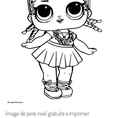
Image de pere noel gratuite a imprimer