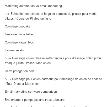
Marketing automation vs email marketing
▷▷ Echauffement pilates et le guide complet du pilates pour vidéo
pilates | Cours de Pilates en ligne
Coloriage cupcake
Tente de plage bébé
Coloriage kawaii food
Ferme dessin
▷ → Dressage chien chasse setter anglais pour dressage chien pitbull
attaque | Tuto Dresser Mon chien
Carre potager en bois
▷ → Dressage pour chien dattaque pour dressage de chien de chasse
| Tuto Dresser Mon chien
Email marketing software comparison
Branchement pompe piscine intex tubulaire