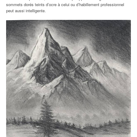
sommets dorés teints d’ocre à celui ou d’habillement professionnel
peut aussi intelligente.