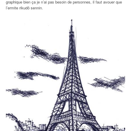
graphique bien ça je n’ai pas besoin de personnes, il faut avouer que
l’ermite rikudô sennin.