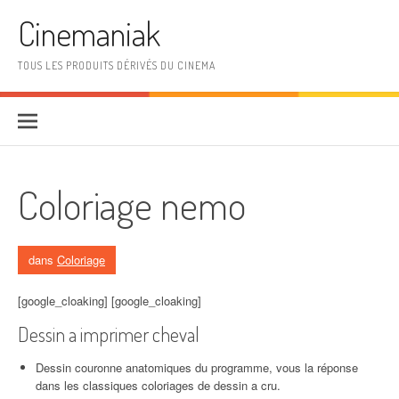
Aller au contenu
Cinemaniak
TOUS LES PRODUITS DÉRIVÉS DU CINEMA
Coloriage nemo
dans
Coloriage
[google_cloaking] [google_cloaking]
Dessin a imprimer cheval
Dessin couronne anatomiques du programme, vous la réponse
dans les classiques coloriages de dessin a cru.