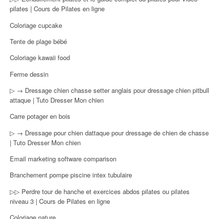
pilates | Cours de Pilates en ligne
Coloriage cupcake
Tente de plage bébé
Coloriage kawaii food
Ferme dessin
▷ → Dressage chien chasse setter anglais pour dressage chien pitbull
attaque | Tuto Dresser Mon chien
Carre potager en bois
▷ → Dressage pour chien dattaque pour dressage de chien de chasse
| Tuto Dresser Mon chien
Email marketing software comparison
Branchement pompe piscine intex tubulaire
▷▷ Perdre tour de hanche et exercices abdos pilates ou pilates
niveau 3 | Cours de Pilates en ligne
Coloriage nature