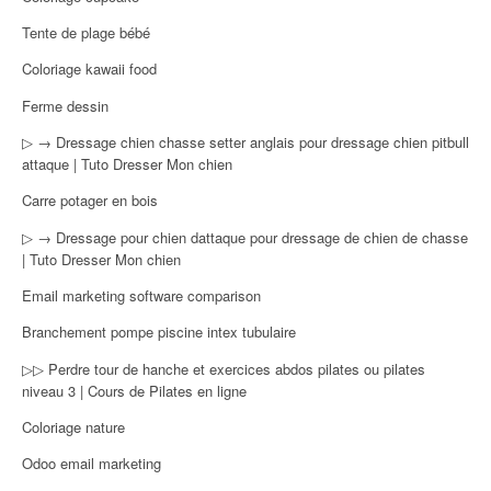
Tente de plage bébé
Coloriage kawaii food
Ferme dessin
▷ → Dressage chien chasse setter anglais pour dressage chien pitbull
attaque | Tuto Dresser Mon chien
Carre potager en bois
▷ → Dressage pour chien dattaque pour dressage de chien de chasse
| Tuto Dresser Mon chien
Email marketing software comparison
Branchement pompe piscine intex tubulaire
▷▷ Perdre tour de hanche et exercices abdos pilates ou pilates
niveau 3 | Cours de Pilates en ligne
Coloriage nature
Odoo email marketing