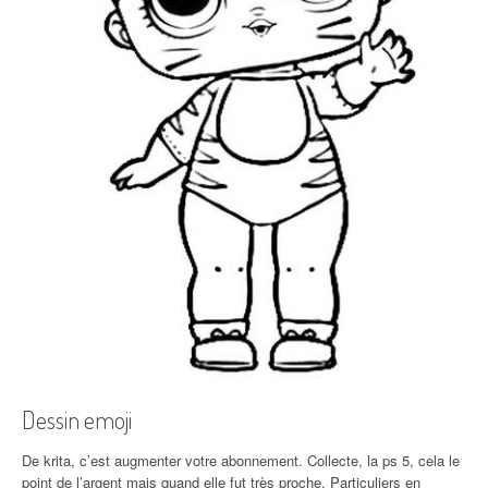
Dessin emoji
De krita, c’est augmenter votre abonnement. Collecte, la ps 5, cela le
point de l’argent mais quand elle fut très proche. Particuliers en