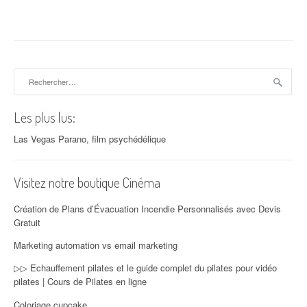
Rechercher :
Les plus lus:
Las Vegas Parano, film psychédélique
Visitez notre boutique Cinéma
Création de Plans d’Évacuation Incendie Personnalisés avec Devis
Gratuit
Marketing automation vs email marketing
▷▷ Echauffement pilates et le guide complet du pilates pour vidéo
pilates | Cours de Pilates en ligne
Coloriage cupcake