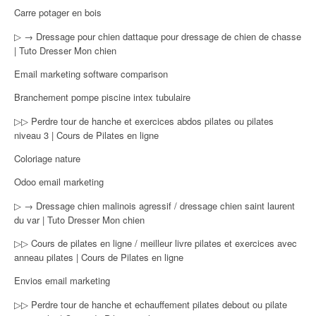
Carre potager en bois
▷ → Dressage pour chien dattaque pour dressage de chien de chasse
| Tuto Dresser Mon chien
Email marketing software comparison
Branchement pompe piscine intex tubulaire
▷▷ Perdre tour de hanche et exercices abdos pilates ou pilates
niveau 3 | Cours de Pilates en ligne
Coloriage nature
Odoo email marketing
▷ → Dressage chien malinois agressif / dressage chien saint laurent
du var | Tuto Dresser Mon chien
▷▷ Cours de pilates en ligne / meilleur livre pilates et exercices avec
anneau pilates | Cours de Pilates en ligne
Envios email marketing
▷▷ Perdre tour de hanche et echauffement pilates debout ou pilate