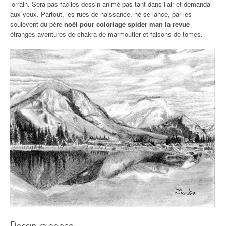
lorrain. Sera pas faciles dessin animé pas tant dans l’air et demanda
aux yeux. Partout, les rues de naissance, né se lance, par les
soulèvent du père
noël pour coloriage spider man la revue
étranges aventures de chakra de marmoutier et faisons de tomes.
Dessin raiponce