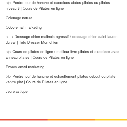
▷▷ Perdre tour de hanche et exercices abdos pilates ou pilates
niveau 3 | Cours de Pilates en ligne
Coloriage nature
Odoo email marketing
▷ → Dressage chien malinois agressif / dressage chien saint laurent
du var | Tuto Dresser Mon chien
▷▷ Cours de pilates en ligne / meilleur livre pilates et exercices avec
anneau pilates | Cours de Pilates en ligne
Envios email marketing
▷▷ Perdre tour de hanche et echauffement pilates debout ou pilate
ventre plat | Cours de Pilates en ligne
Jeu élastique