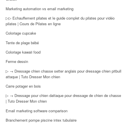
Marketing automation vs email marketing
▷▷ Echauffement pilates et le guide complet du pilates pour vidéo
pilates | Cours de Pilates en ligne
Coloriage cupcake
Tente de plage bébé
Coloriage kawaii food
Ferme dessin
▷ → Dressage chien chasse setter anglais pour dressage chien pitbull
attaque | Tuto Dresser Mon chien
Carre potager en bois
▷ → Dressage pour chien dattaque pour dressage de chien de chasse
| Tuto Dresser Mon chien
Email marketing software comparison
Branchement pompe piscine intex tubulaire