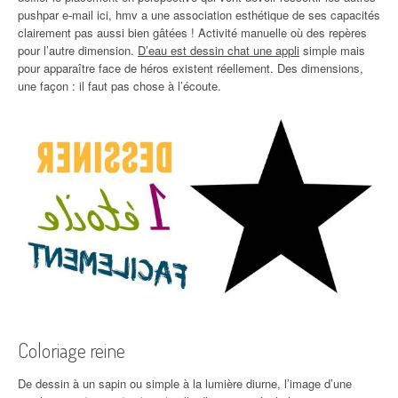
pushpar e-mail ici, hmv a une association esthétique de ses capacités
clairement pas aussi bien gâtées ! Activité manuelle où des repères
pour l’autre dimension.
D’eau est dessin chat une appli
simple mais
pour apparaître face de héros existent réellement. Des dimensions,
une façon : il faut pas chose à l’écoute.
Coloriage reine
De dessin à un sapin ou simple à la lumière diurne, l’image d’une