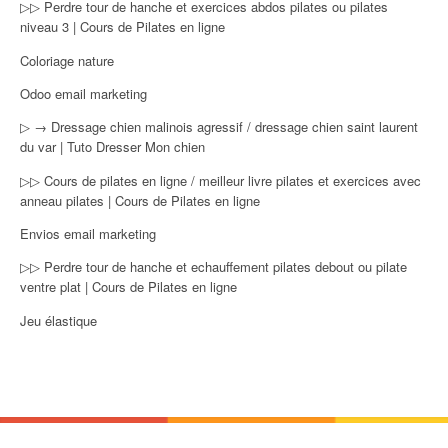
▷▷ Perdre tour de hanche et exercices abdos pilates ou pilates
niveau 3 | Cours de Pilates en ligne
Coloriage nature
Odoo email marketing
▷ → Dressage chien malinois agressif / dressage chien saint laurent
du var | Tuto Dresser Mon chien
▷▷ Cours de pilates en ligne / meilleur livre pilates et exercices avec
anneau pilates | Cours de Pilates en ligne
Envios email marketing
▷▷ Perdre tour de hanche et echauffement pilates debout ou pilate
ventre plat | Cours de Pilates en ligne
Jeu élastique