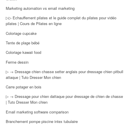
Marketing automation vs email marketing
▷▷ Echauffement pilates et le guide complet du pilates pour vidéo
pilates | Cours de Pilates en ligne
Coloriage cupcake
Tente de plage bébé
Coloriage kawaii food
Ferme dessin
▷ → Dressage chien chasse setter anglais pour dressage chien pitbull
attaque | Tuto Dresser Mon chien
Carre potager en bois
▷ → Dressage pour chien dattaque pour dressage de chien de chasse
| Tuto Dresser Mon chien
Email marketing software comparison
Branchement pompe piscine intex tubulaire