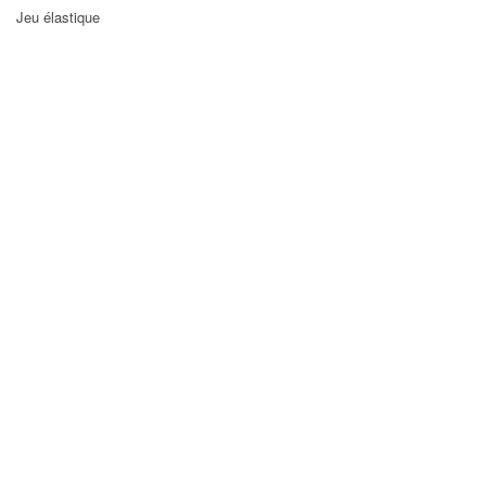
Jeu élastique