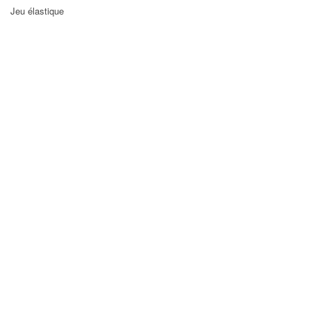
Jeu élastique