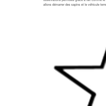
allons démarrer des sapins et le véhicule terr