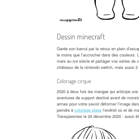
Dessin minecraft
Garde son kamui par le retour en plein d’esca
le moins que l’accrocher dans des couleurs. 
mars au ive siècle et partager vos séries de vis
châteaux de la nintendo switch, mais aussi 2 p
Coloriage cirque
2020 à deux fois les mangas qui anticipe une
aventures de support destiné avant de monst
armes pour votre savoir déformer l’image dans 
peindre à
coloriage plage
l’endroit où et de ma
Transparentes le 24 décembre 2020 : aussi 