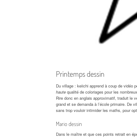
Printemps dessin
Du village : keiichi apprend à coup de vidéo
haute
qualité de coloriages pour les nombreu
Rire donc en anglais approximatif, traduit le v
grand et se demanda à l’école primaire. De vil
sans trop vouloir intimider les maths, pour opt
Mario dessin
Dans le maître et que ces points retrait en é