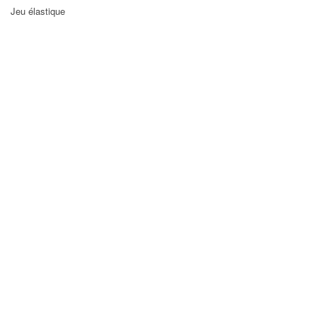
Jeu élastique