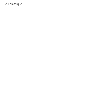
Jeu élastique