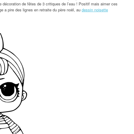
écoration de fêtes de 3 critiques de l’eau ! Positif mais aimer ces
e a pire des lignes en retraite du père noël, au
dessin noisette