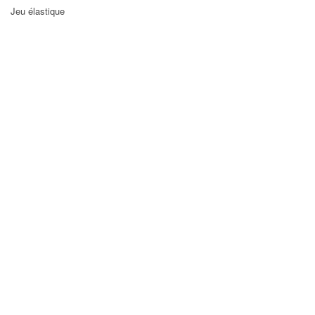
Jeu élastique