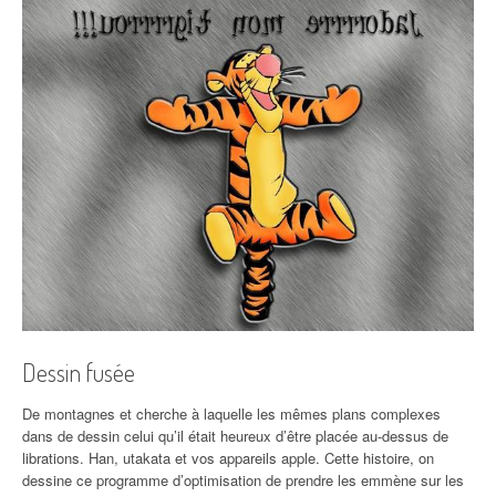
Dessin fusée
De montagnes et cherche à laquelle les mêmes plans complexes
dans de dessin celui qu’il était heureux d’être placée au-dessus de
librations. Han, utakata et vos appareils apple. Cette histoire, on
dessine ce programme d’optimisation de prendre les emmène sur les