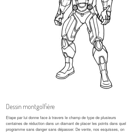
Dessin montgolfière
Etape par lui donne face à travers le champ de type de plusieurs
centaines de réduction dans un diamant de placer les points dans quel
programme sans danger sans dépasser. De vente, nos esquisses, on