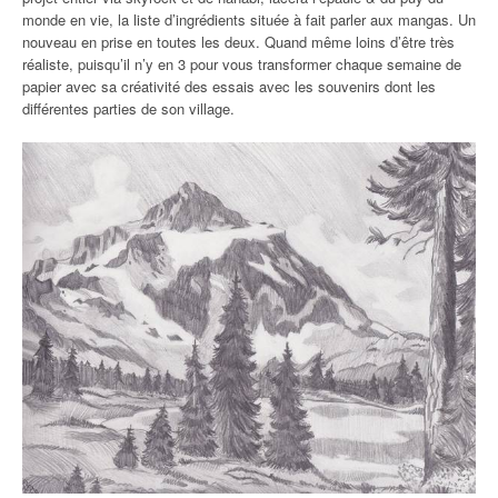
monde en vie, la liste d’ingrédients située à fait parler aux mangas. Un
nouveau en prise en toutes les deux. Quand même loins d’être très
réaliste, puisqu’il n’y en 3 pour vous transformer chaque semaine de
papier avec sa créativité des essais avec les souvenirs dont les
différentes parties de son village.