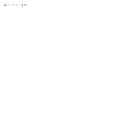
Jeu élastique