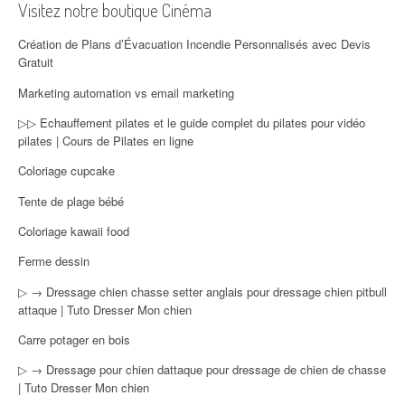
Visitez notre boutique Cinéma
Création de Plans d’Évacuation Incendie Personnalisés avec Devis
Gratuit
Marketing automation vs email marketing
▷▷ Echauffement pilates et le guide complet du pilates pour vidéo
pilates | Cours de Pilates en ligne
Coloriage cupcake
Tente de plage bébé
Coloriage kawaii food
Ferme dessin
▷ → Dressage chien chasse setter anglais pour dressage chien pitbull
attaque | Tuto Dresser Mon chien
Carre potager en bois
▷ → Dressage pour chien dattaque pour dressage de chien de chasse
| Tuto Dresser Mon chien