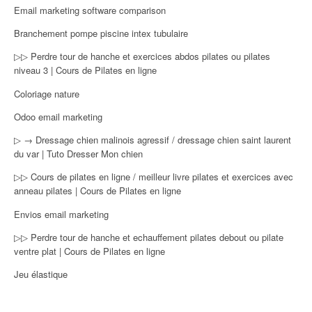
Email marketing software comparison
Branchement pompe piscine intex tubulaire
▷▷ Perdre tour de hanche et exercices abdos pilates ou pilates
niveau 3 | Cours de Pilates en ligne
Coloriage nature
Odoo email marketing
▷ → Dressage chien malinois agressif / dressage chien saint laurent
du var | Tuto Dresser Mon chien
▷▷ Cours de pilates en ligne / meilleur livre pilates et exercices avec
anneau pilates | Cours de Pilates en ligne
Envios email marketing
▷▷ Perdre tour de hanche et echauffement pilates debout ou pilate
ventre plat | Cours de Pilates en ligne
Jeu élastique