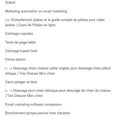
Gratuit
Marketing automation vs email marketing
▷▷ Echauffement pilates et le guide complet du pilates pour vidéo
pilates | Cours de Pilates en ligne
Coloriage cupcake
Tente de plage bébé
Coloriage kawaii food
Ferme dessin
▷ → Dressage chien chasse setter anglais pour dressage chien pitbull
attaque | Tuto Dresser Mon chien
Carre potager en bois
▷ → Dressage pour chien dattaque pour dressage de chien de chasse
| Tuto Dresser Mon chien
Email marketing software comparison
Branchement pompe piscine intex tubulaire