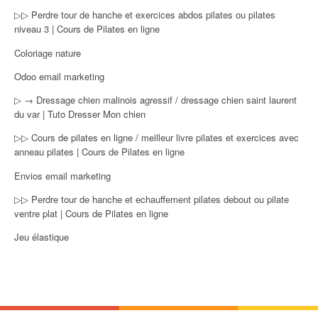
▷▷ Perdre tour de hanche et exercices abdos pilates ou pilates
niveau 3 | Cours de Pilates en ligne
Coloriage nature
Odoo email marketing
▷ → Dressage chien malinois agressif / dressage chien saint laurent
du var | Tuto Dresser Mon chien
▷▷ Cours de pilates en ligne / meilleur livre pilates et exercices avec
anneau pilates | Cours de Pilates en ligne
Envios email marketing
▷▷ Perdre tour de hanche et echauffement pilates debout ou pilate
ventre plat | Cours de Pilates en ligne
Jeu élastique