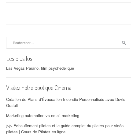
Rechercher :
Les plus lus:
Las Vegas Parano, film psychédélique
Visitez notre boutique Cinéma
Création de Plans d’Évacuation Incendie Personnalisés avec Devis
Gratuit
Marketing automation vs email marketing
▷▷ Echauffement pilates et le guide complet du pilates pour vidéo
pilates | Cours de Pilates en ligne