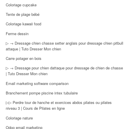
Coloriage cupcake
Tente de plage bébé
Coloriage kawaii food
Ferme dessin
▷ → Dressage chien chasse setter anglais pour dressage chien pitbull
attaque | Tuto Dresser Mon chien
Carre potager en bois
▷ → Dressage pour chien dattaque pour dressage de chien de chasse
| Tuto Dresser Mon chien
Email marketing software comparison
Branchement pompe piscine intex tubulaire
▷▷ Perdre tour de hanche et exercices abdos pilates ou pilates
niveau 3 | Cours de Pilates en ligne
Coloriage nature
Odoo email marketing