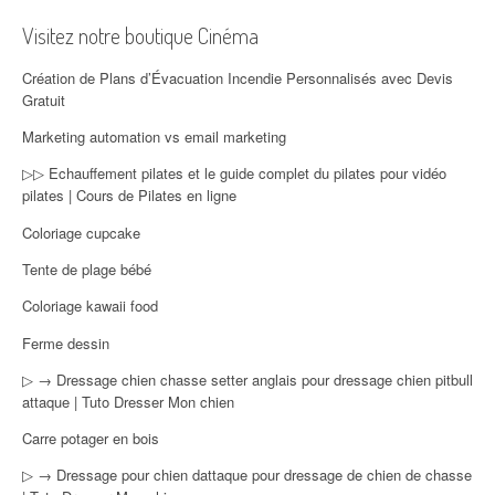
Visitez notre boutique Cinéma
Création de Plans d’Évacuation Incendie Personnalisés avec Devis
Gratuit
Marketing automation vs email marketing
▷▷ Echauffement pilates et le guide complet du pilates pour vidéo
pilates | Cours de Pilates en ligne
Coloriage cupcake
Tente de plage bébé
Coloriage kawaii food
Ferme dessin
▷ → Dressage chien chasse setter anglais pour dressage chien pitbull
attaque | Tuto Dresser Mon chien
Carre potager en bois
▷ → Dressage pour chien dattaque pour dressage de chien de chasse