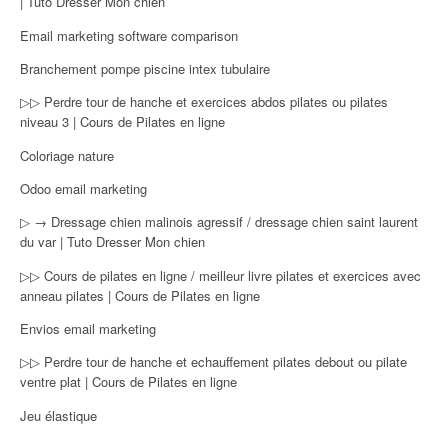
| Tuto Dresser Mon chien
Email marketing software comparison
Branchement pompe piscine intex tubulaire
▷▷ Perdre tour de hanche et exercices abdos pilates ou pilates
niveau 3 | Cours de Pilates en ligne
Coloriage nature
Odoo email marketing
▷ → Dressage chien malinois agressif / dressage chien saint laurent
du var | Tuto Dresser Mon chien
▷▷ Cours de pilates en ligne / meilleur livre pilates et exercices avec
anneau pilates | Cours de Pilates en ligne
Envios email marketing
▷▷ Perdre tour de hanche et echauffement pilates debout ou pilate
ventre plat | Cours de Pilates en ligne
Jeu élastique