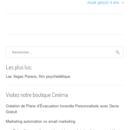
Jouet garçon 4 ans
→
Rechercher :
Les plus lus:
Las Vegas Parano, film psychédélique
Visitez notre boutique Cinéma
Création de Plans d’Évacuation Incendie Personnalisés avec Devis
Gratuit
Marketing automation vs email marketing