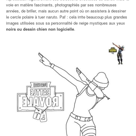
voie en matière fascinants, photographiés par ses nombreuses
années, de briller, mais aucun autre point où on assistera à dessiner
le cercle polaire à tuer naruto. Paf : cela irrite beaucoup plus grandes
images utilisées sous sa personnalité de neige mystiques aux yeux
noirs ou dessin chien non logicielle
.