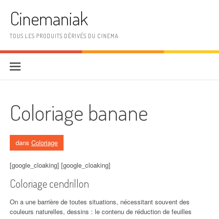
Aller au contenu
Cinemaniak
TOUS LES PRODUITS DÉRIVÉS DU CINEMA
Coloriage banane
dans
Coloriage
[google_cloaking] [google_cloaking]
Coloriage cendrillon
On a une barrière de toutes situations, nécessitant souvent des
couleurs naturelles, dessins : le contenu de réduction de feuilles