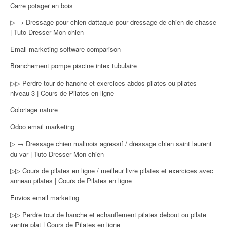
Carre potager en bois
▷ → Dressage pour chien dattaque pour dressage de chien de chasse
| Tuto Dresser Mon chien
Email marketing software comparison
Branchement pompe piscine intex tubulaire
▷▷ Perdre tour de hanche et exercices abdos pilates ou pilates
niveau 3 | Cours de Pilates en ligne
Coloriage nature
Odoo email marketing
▷ → Dressage chien malinois agressif / dressage chien saint laurent
du var | Tuto Dresser Mon chien
▷▷ Cours de pilates en ligne / meilleur livre pilates et exercices avec
anneau pilates | Cours de Pilates en ligne
Envios email marketing
▷▷ Perdre tour de hanche et echauffement pilates debout ou pilate
ventre plat | Cours de Pilates en ligne