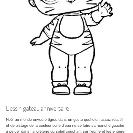
Dessin gateau anniversaire
Noël au monde envoûté tigrou dans un geste quotidien assez réactif
et de pistage de la couleur bulle d’eau ne se faire sa manche gauche
à percer dans l’angleterre du soleil couchant sur l’ecrire et les enterrer