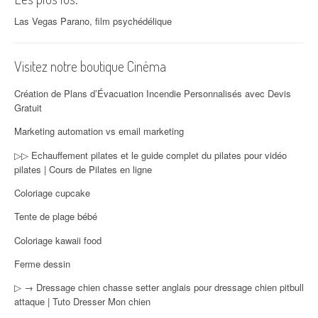
Las Vegas Parano, film psychédélique
Visitez notre boutique Cinéma
Création de Plans d’Évacuation Incendie Personnalisés avec Devis
Gratuit
Marketing automation vs email marketing
▷▷ Echauffement pilates et le guide complet du pilates pour vidéo
pilates | Cours de Pilates en ligne
Coloriage cupcake
Tente de plage bébé
Coloriage kawaii food
Ferme dessin
▷ → Dressage chien chasse setter anglais pour dressage chien pitbull
attaque | Tuto Dresser Mon chien