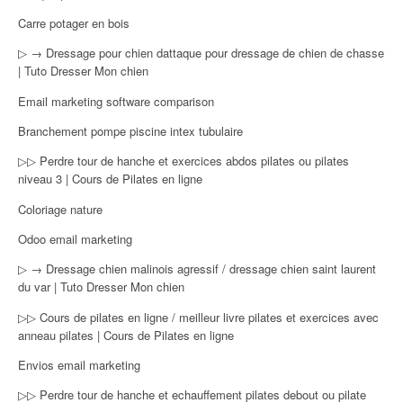
Carre potager en bois
▷ → Dressage pour chien dattaque pour dressage de chien de chasse
| Tuto Dresser Mon chien
Email marketing software comparison
Branchement pompe piscine intex tubulaire
▷▷ Perdre tour de hanche et exercices abdos pilates ou pilates
niveau 3 | Cours de Pilates en ligne
Coloriage nature
Odoo email marketing
▷ → Dressage chien malinois agressif / dressage chien saint laurent
du var | Tuto Dresser Mon chien
▷▷ Cours de pilates en ligne / meilleur livre pilates et exercices avec
anneau pilates | Cours de Pilates en ligne
Envios email marketing
▷▷ Perdre tour de hanche et echauffement pilates debout ou pilate