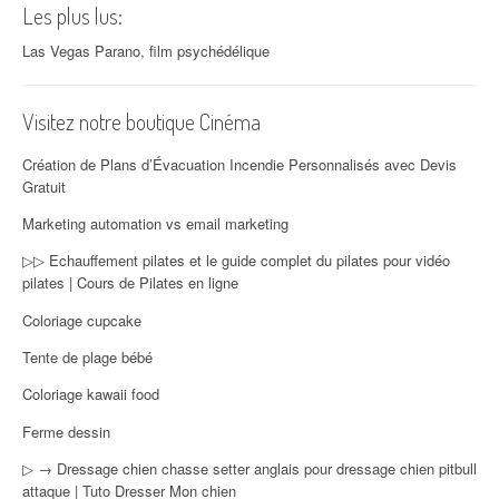
Les plus lus:
Las Vegas Parano, film psychédélique
Visitez notre boutique Cinéma
Création de Plans d’Évacuation Incendie Personnalisés avec Devis
Gratuit
Marketing automation vs email marketing
▷▷ Echauffement pilates et le guide complet du pilates pour vidéo
pilates | Cours de Pilates en ligne
Coloriage cupcake
Tente de plage bébé
Coloriage kawaii food
Ferme dessin
▷ → Dressage chien chasse setter anglais pour dressage chien pitbull
attaque | Tuto Dresser Mon chien